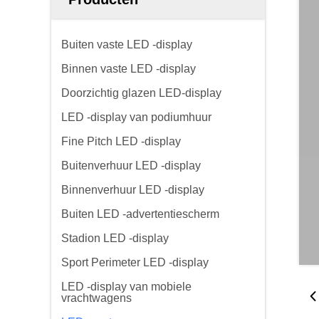
Buiten vaste LED -display
Binnen vaste LED -display
Doorzichtig glazen LED-display
LED -display van podiumhuur
Fine Pitch LED -display
Buitenverhuur LED -display
Binnenverhuur LED -display
Buiten LED -advertentiescherm
Stadion LED -display
Sport Perimeter LED -display
LED -display van mobiele
vrachtwagens