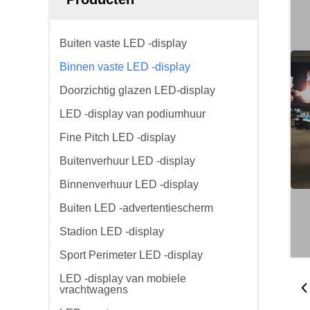
Buiten vaste LED -display
Binnen vaste LED -display
Doorzichtig glazen LED-display
LED -display van podiumhuur
Fine Pitch LED -display
Buitenverhuur LED -display
Binnenverhuur LED -display
Buiten LED -advertentiescherm
Stadion LED -display
Sport Perimeter LED -display
LED -display van mobiele
vrachtwagens