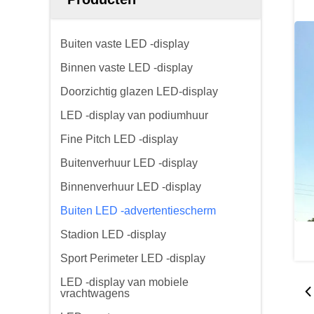
Buiten vaste LED -display
Binnen vaste LED -display
Doorzichtig glazen LED-display
LED -display van podiumhuur
Fine Pitch LED -display
Buitenverhuur LED -display
Binnenverhuur LED -display
Buiten LED -advertentiescherm
Stadion LED -display
Sport Perimeter LED -display
LED -display van mobiele
vrachtwagens