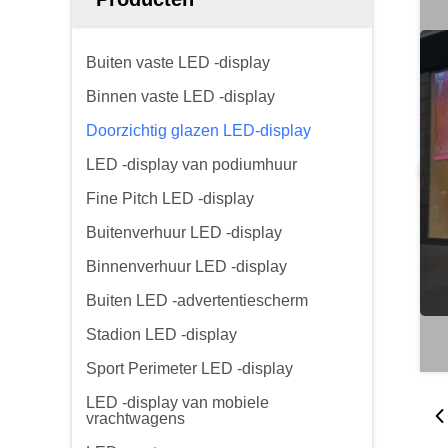
Buiten vaste LED -display
Binnen vaste LED -display
Doorzichtig glazen LED-display
LED -display van podiumhuur
Fine Pitch LED -display
Buitenverhuur LED -display
Binnenverhuur LED -display
Buiten LED -advertentiescherm
Stadion LED -display
Sport Perimeter LED -display
LED -display van mobiele
vrachtwagens