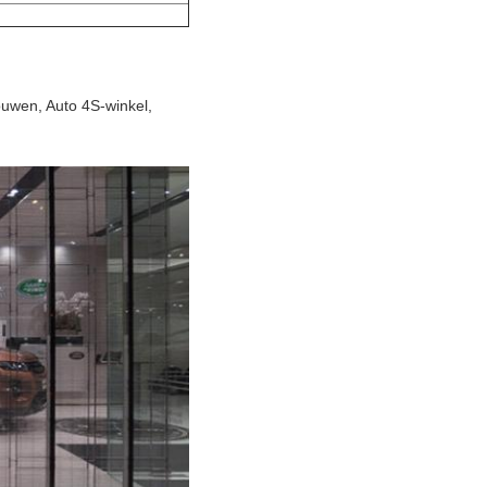
uwen, Auto 4S-winkel,