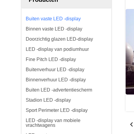
Buiten vaste LED -display
Binnen vaste LED -display
Doorzichtig glazen LED-display
LED -display van podiumhuur
Fine Pitch LED -display
Buitenverhuur LED -display
Binnenverhuur LED -display
Buiten LED -advertentiescherm
Stadion LED -display
Sport Perimeter LED -display
LED -display van mobiele
vrachtwagens