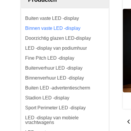
Buiten vaste LED -display
Binnen vaste LED -display
Doorzichtig glazen LED-display
LED -display van podiumhuur
Fine Pitch LED -display
Buitenverhuur LED -display
Binnenverhuur LED -display
Buiten LED -advertentiescherm
Stadion LED -display
Sport Perimeter LED -display
LED -display van mobiele
vrachtwagens