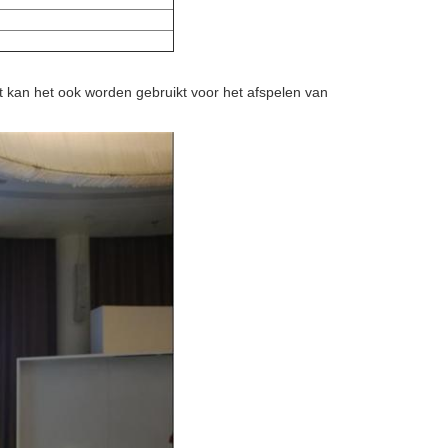
t kan het ook worden gebruikt voor het afspelen van